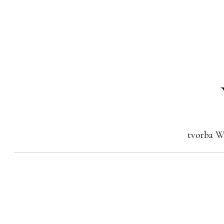
tvorba W